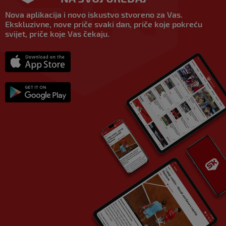
Nova aplikacija i novo iskustvo stvoreno za Vas.
Ekskluzivne, nove priče svaki dan, priče koje pokreću
svijet, priče koje Vas čekaju.