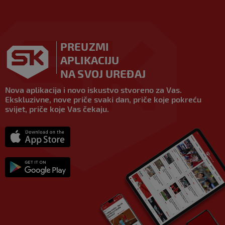
PREUZMI
APLIKACIJU
NA SVOJ UREĐAJ
Nova aplikacija i novo iskustvo stvoreno za Vas.
Ekskluzivne, nove priče svaki dan, priče koje pokreću
svijet, priče koje Vas čekaju.