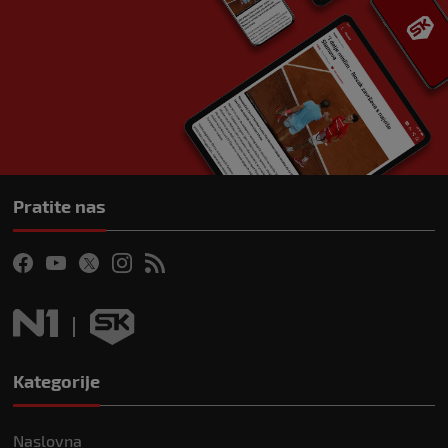
Pratite nas
Kategorije
Naslovna