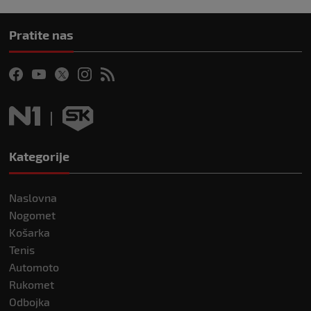
Pratite nas
Kategorije
Naslovna
Nogomet
Košarka
Tenis
Automoto
Rukomet
Odbojka