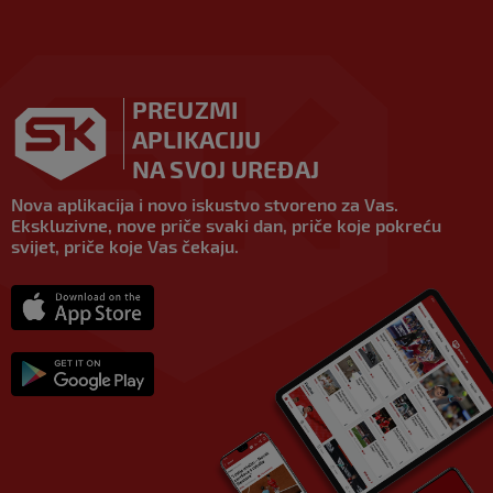
PREUZMI
APLIKACIJU
NA SVOJ UREĐAJ
Nova aplikacija i novo iskustvo stvoreno za Vas.
Ekskluzivne, nove priče svaki dan, priče koje pokreću
svijet, priče koje Vas čekaju.