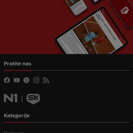
Pratite nas
Kategorije
Naslovna