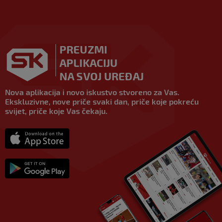
PREUZMI
APLIKACIJU
NA SVOJ UREĐAJ
Nova aplikacija i novo iskustvo stvoreno za Vas.
Ekskluzivne, nove priče svaki dan, priče koje pokreću
svijet, priče koje Vas čekaju.