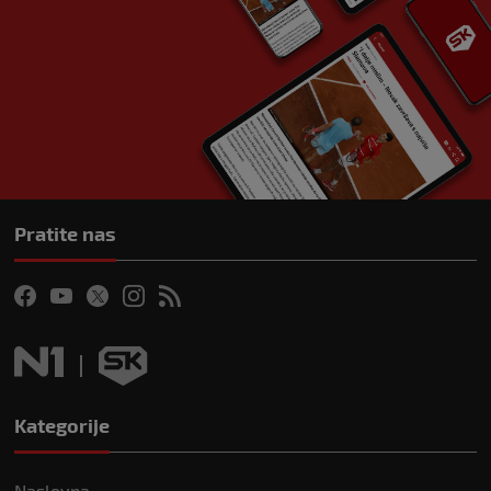
Pratite nas
Kategorije
Naslovna