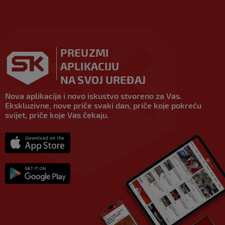
PREUZMI
APLIKACIJU
NA SVOJ UREĐAJ
Nova aplikacija i novo iskustvo stvoreno za Vas.
Ekskluzivne, nove priče svaki dan, priče koje pokreću
svijet, priče koje Vas čekaju.