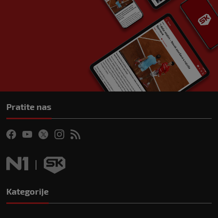
Pratite nas
Kategorije