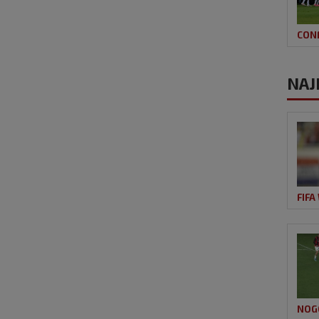
CON
NAJ
FIFA
NOG