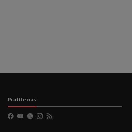
Pratite nas