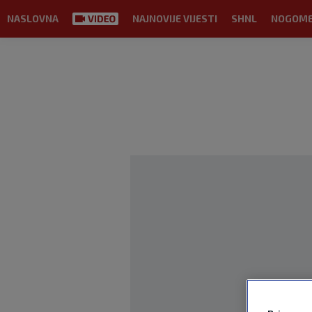
NASLOVNA
NAJNOVIJE VIJESTI
SHNL
NOGOM