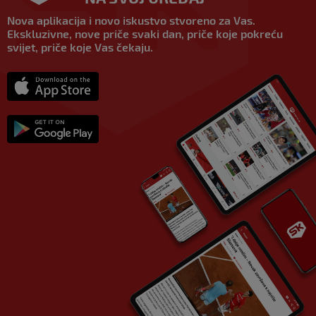
Nova aplikacija i novo iskustvo stvoreno za Vas.
Ekskluzivne, nove priče svaki dan, priče koje pokreću
svijet, priče koje Vas čekaju.