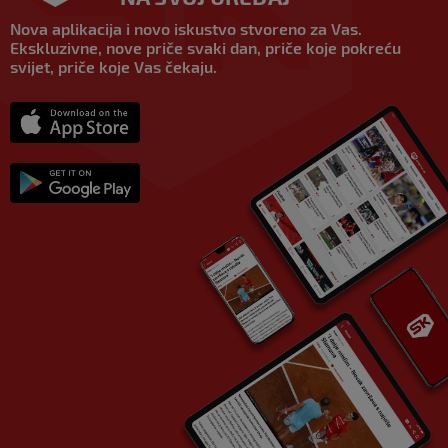
Nova aplikacija i novo iskustvo stvoreno za Vas.
Ekskluzivne, nove priče svaki dan, priče koje pokreću
svijet, priče koje Vas čekaju.