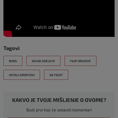
Tagovi
BOKS
DAVID ADELEYE
FILIP HRGOVIĆ
OSTALI SPORTOVI
SK FIGHT
KAKVO JE TVOJE MIŠLJENJE O OVOME?
Budi prvi koji će ostaviti komentar!