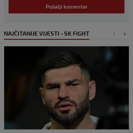
Pošalji komentar
NAJČITANIJE VIJESTI - SK FIGHT