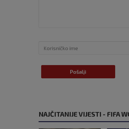
Pošalji
NAJČITANIJE VIJESTI - FIFA 