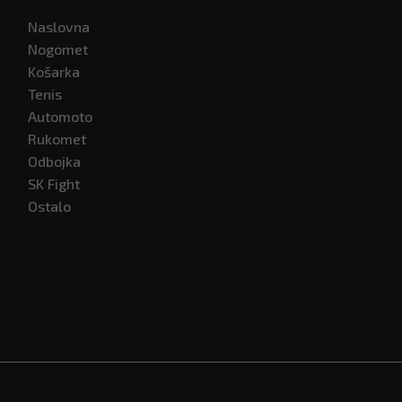
Naslovna
Nogomet
Košarka
Tenis
Automoto
Rukomet
Odbojka
SK Fight
Ostalo