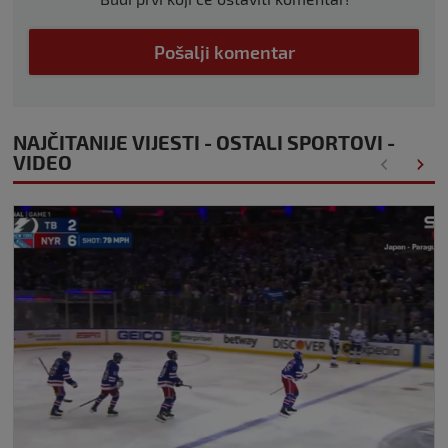
Pošalji komentar
NAJČITANIJE VIJESTI - OSTALI SPORTOVI -
VIDEO