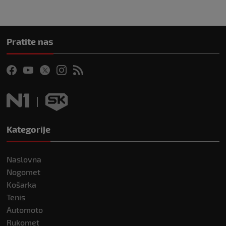
Pratite nas
Kategorije
Naslovna
Nogomet
Košarka
Tenis
Automoto
Rukomet