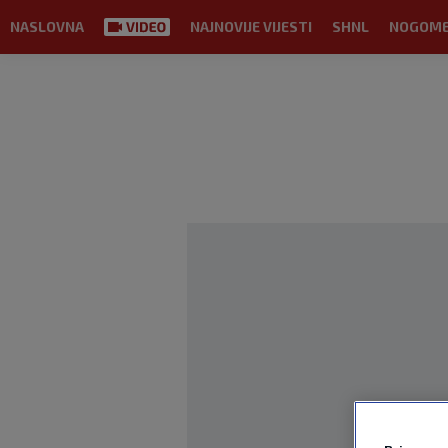
NASLOVNA
NAJNOVIJE VIJESTI
SHNL
NOGOM