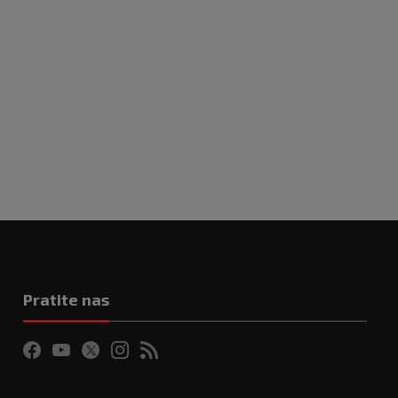
Pratite nas