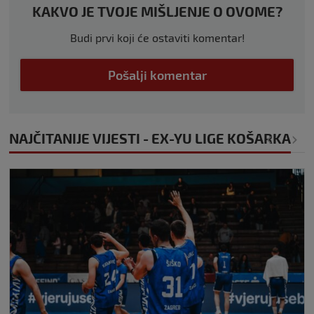
KAKVO JE TVOJE MIŠLJENJE O OVOME?
Budi prvi koji će ostaviti komentar!
Pošalji komentar
NAJČITANIJE VIJESTI - EX-YU LIGE KOŠARKA