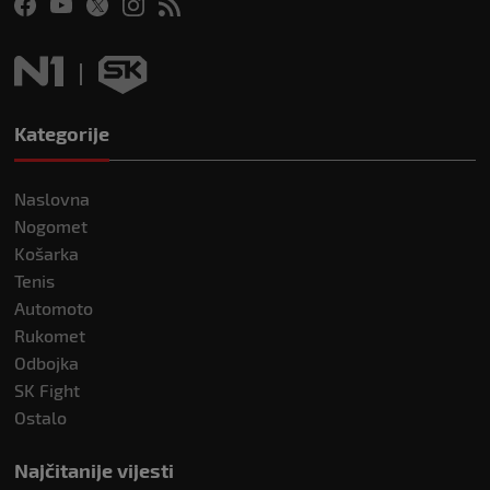
Kategorije
Naslovna
Nogomet
Košarka
Tenis
Automoto
Rukomet
Odbojka
SK Fight
Ostalo
Najčitanije vijesti