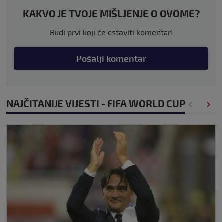
KAKVO JE TVOJE MIŠLJENJE O OVOME?
Budi prvi koji će ostaviti komentar!
Pošalji komentar
NAJČITANIJE VIJESTI - FIFA WORLD CUP