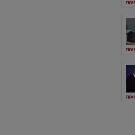
FIFA
FIFA
FIFA