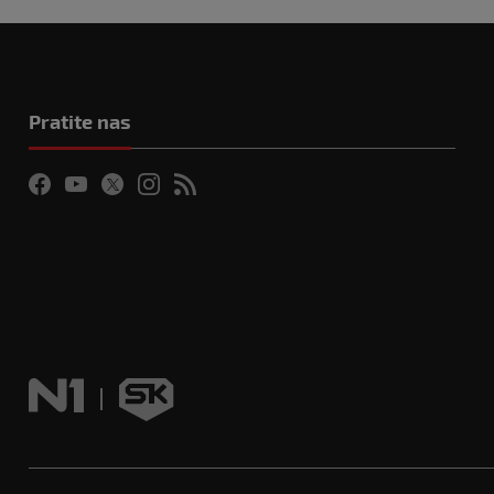
Pratite nas