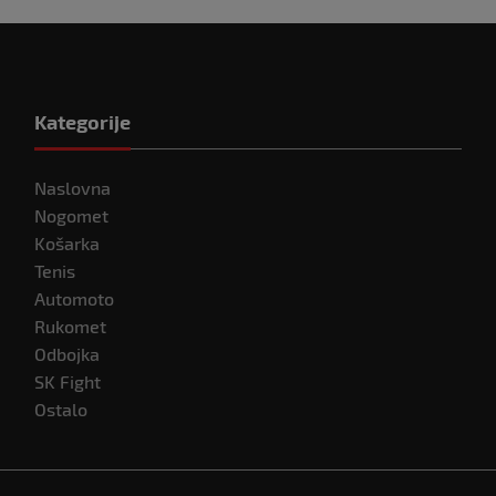
Kategorije
Naslovna
Nogomet
Košarka
Tenis
Automoto
Rukomet
Odbojka
SK Fight
Ostalo