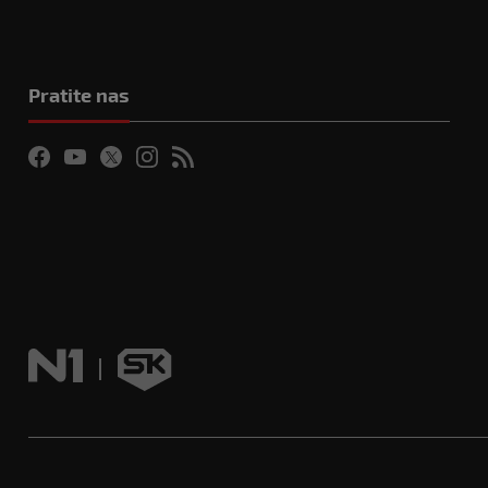
Pratite nas