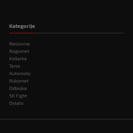
Kategorije
Naslovna
Nogomet
Košarka
Tenis
Automoto
Rukomet
Odbojka
SK Fight
Ostalo