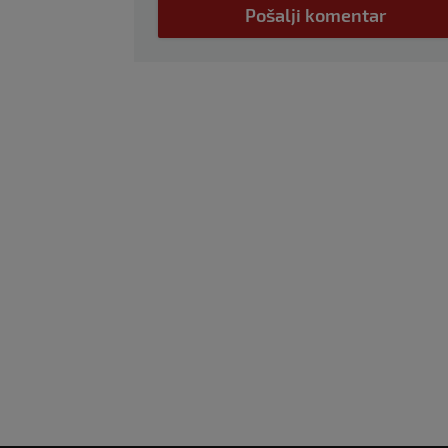
Pošalji komentar