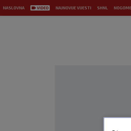
NASLOVNA
NAJNOVIJE VIJESTI
SHNL
NOGOM