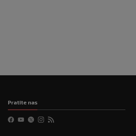
Pratite nas