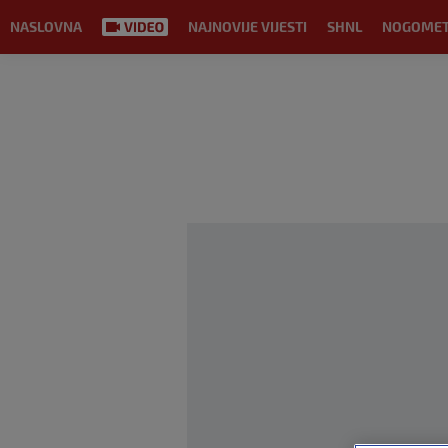
NASLOVNA
NAJNOVIJE VIJESTI
SHNL
NOGOME