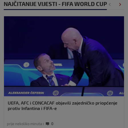
NAJČITANIJE VIJESTI - FIFA WORLD CUP
UEFA, AFC i CONCACAF objavili zajedničko priopćenje
protiv Infantina i FIFA-e
prije nekoliko minuta
0