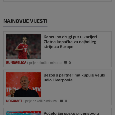
NAJNOVIJE VIJESTI
Kaneu po drugi put u karijeri
Zlatna kopačka za najboljeg
strijelca Europe
BUNDESLIGA
prije nekoliko minuta
0
Bezos s partnerima kupuje veliki
udio Liverpoola
NOGOMET
prije nekoliko minuta
0
Počelo Europsko prvenstvo u