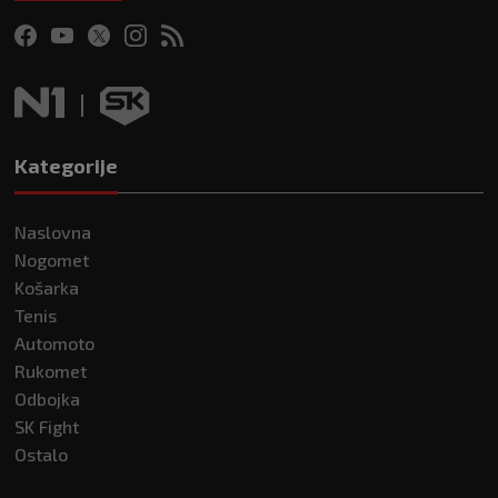
Kategorije
Naslovna
Nogomet
Košarka
Tenis
Automoto
Rukomet
Odbojka
SK Fight
Ostalo