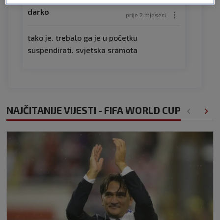
darko
prije 2 mjeseci
tako je. trebalo ga je u početku
suspendirati. svjetska sramota
NAJČITANIJE VIJESTI - FIFA WORLD CUP