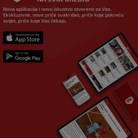
Nova aplikacija i novo iskustvo stvoreno za Vas.
Ekskluzivne, nove priče svaki dan, priče koje pokreću
svijet, priče koje Vas čekaju.