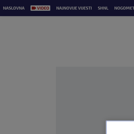
NASLOVNA
NAJNOVIJE VIJESTI
SHNL
NOGOME