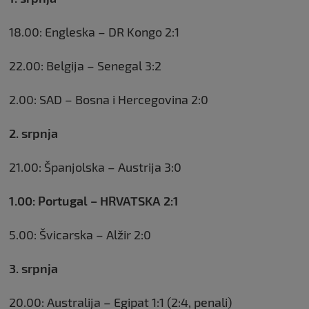
18.00: Engleska – DR Kongo 2:1
22.00: Belgija – Senegal 3:2
2.00: SAD – Bosna i Hercegovina 2:0
2. srpnja
21.00: Španjolska – Austrija 3:0
1.00: Portugal – HRVATSKA 2:1
5.00: Švicarska – Alžir 2:0
3. srpnja
20.00: Australija – Egipat 1:1 (2:4, penali)