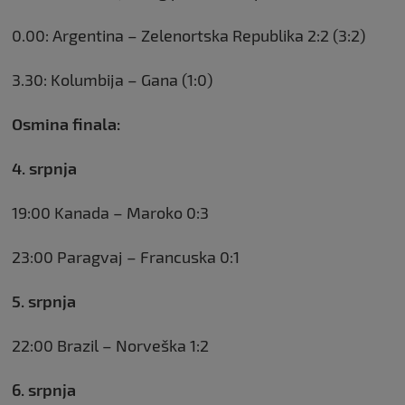
0.00: Argentina – Zelenortska Republika 2:2 (3:2)
3.30: Kolumbija – Gana (1:0)
Osmina finala:
4. srpnja
19:00 Kanada – Maroko 0:3
23:00 Paragvaj – Francuska 0:1
5. srpnja
22:00 Brazil – Norveška 1:2
6. srpnja