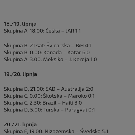
18./19. lipnja
Skupina A, 18.00: Češka – JAR 1:1
Skupina B, 21 sat: Švicarska – BiH 4:1
Skupina B, 0.00: Kanada – Katar 6:0
Skupina A, 3.00: Meksiko – J. Koreja 1:0
19./20. lipnja
Skupina D, 21.00: SAD – Australija 2:0
Skupina C, 0.00: Škotska – Maroko 0:1
Skupina C, 2.30: Brazil – Haiti 3:0
Skupina D, 5.00: Turska – Paragvaj 0:1
20./21. lipnja
Skupina F, 19.00: Nizozemska – Švedska 5:1