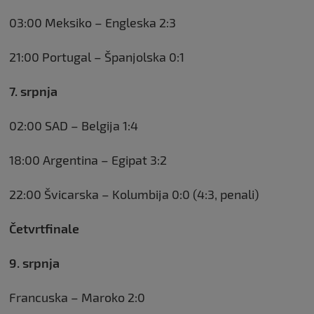
03:00 Meksiko – Engleska 2:3
21:00 Portugal – Španjolska 0:1
7. srpnja
02:00 SAD – Belgija 1:4
18:00 Argentina – Egipat 3:2
22:00 Švicarska – Kolumbija 0:0 (4:3, penali)
Četvrtfinale
9. srpnja
Francuska – Maroko 2:0