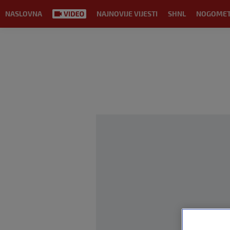
NASLOVNA
NAJNOVIJE VIJESTI
SHNL
NOGOME