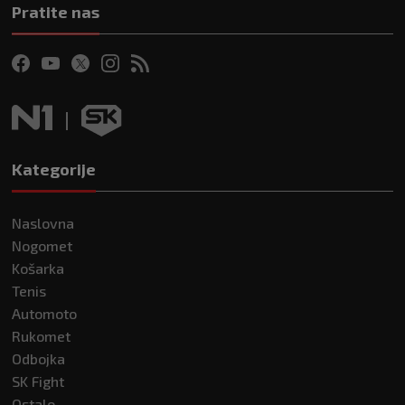
Pratite nas
Kategorije
Naslovna
Nogomet
Košarka
Tenis
Automoto
Rukomet
Odbojka
SK Fight
Ostalo