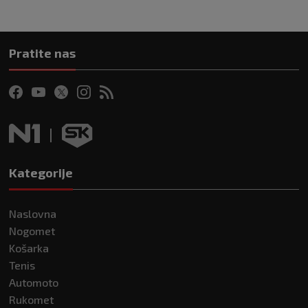
Pratite nas
Kategorije
Naslovna
Nogomet
Košarka
Tenis
Automoto
Rukomet