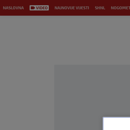
NASLOVNA
NAJNOVIJE VIJESTI
SHNL
NOGOME