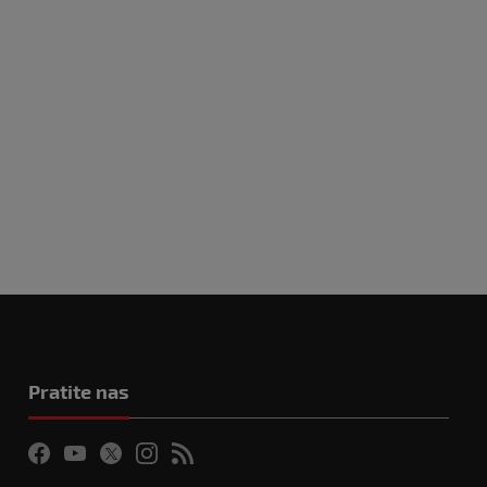
Pratite nas