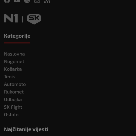
Kategorije
Naslovna
Nogomet
Košarka
Tenis
Automoto
Rukomet
Odbojka
SK Fight
Ostalo
Najčitanije vijesti