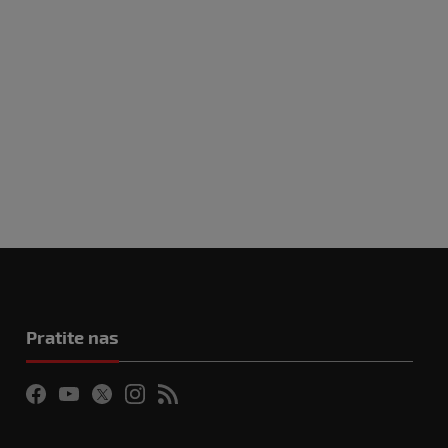
Pratite nas