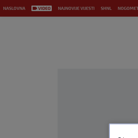
NASLOVNA
NAJNOVIJE VIJESTI
SHNL
NOGOME