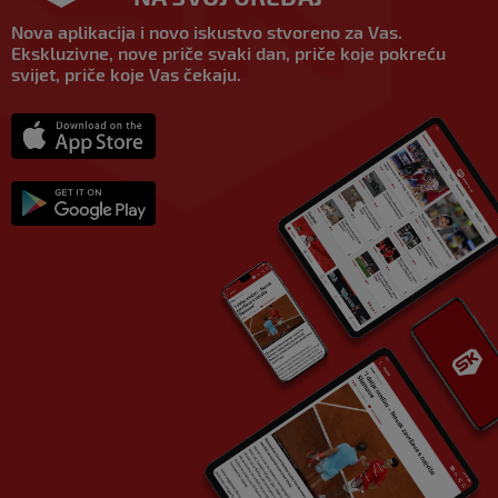
Nova aplikacija i novo iskustvo stvoreno za Vas.
Ekskluzivne, nove priče svaki dan, priče koje pokreću
svijet, priče koje Vas čekaju.