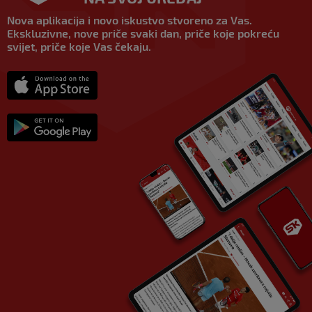
Nova aplikacija i novo iskustvo stvoreno za Vas.
Ekskluzivne, nove priče svaki dan, priče koje pokreću
svijet, priče koje Vas čekaju.