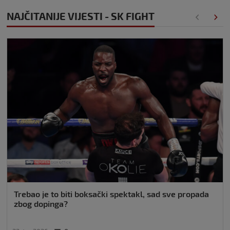
NAJČITANIJE VIJESTI - SK FIGHT
Trebao je to biti boksački spektakl, sad sve propada
zbog dopinga?