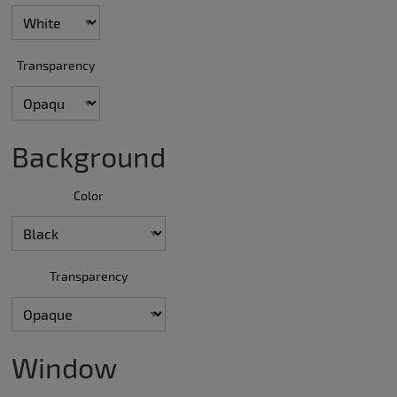
Transparency
Background
Color
Transparency
Window