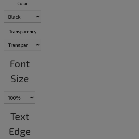
Color
Transparency
Font
Size
Text
Edge