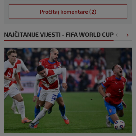
Pročitaj komentare (2)
NAJČITANIJE VIJESTI - FIFA WORLD CUP