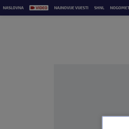
NASLOVNA
NAJNOVIJE VIJESTI
SHNL
NOGOME