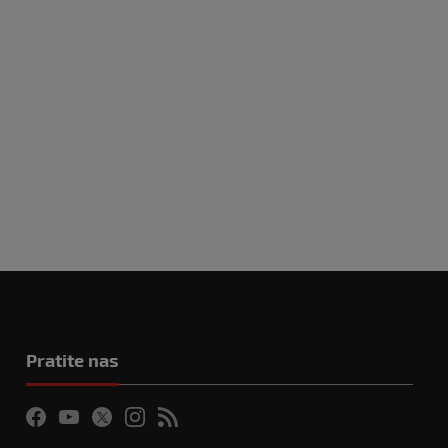
Pratite nas