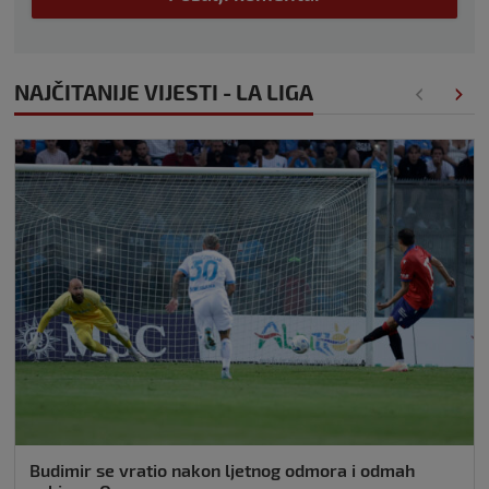
NAJČITANIJE VIJESTI - LA LIGA
Budimir se vratio nakon ljetnog odmora i odmah