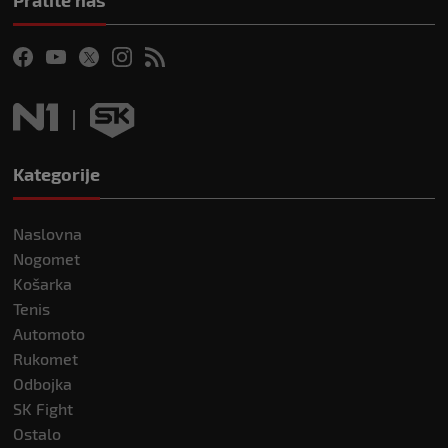
Kategorije
Naslovna
Nogomet
Košarka
Tenis
Automoto
Rukomet
Odbojka
SK Fight
Ostalo