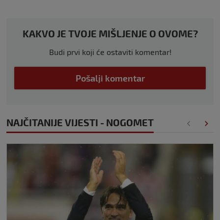
KAKVO JE TVOJE MIŠLJENJE O OVOME?
Budi prvi koji će ostaviti komentar!
Pošalji komentar
NAJČITANIJE VIJESTI - NOGOMET