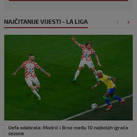
NAJČITANIJE VIJESTI - LA LIGA
Uefa odabrala: Modrić i Broz među 10 najboljih igrača
sezone