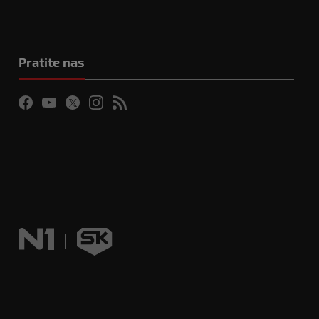
Pratite nas