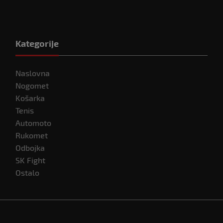
Kategorije
Naslovna
Nogomet
Košarka
Tenis
Automoto
Rukomet
Odbojka
SK Fight
Ostalo