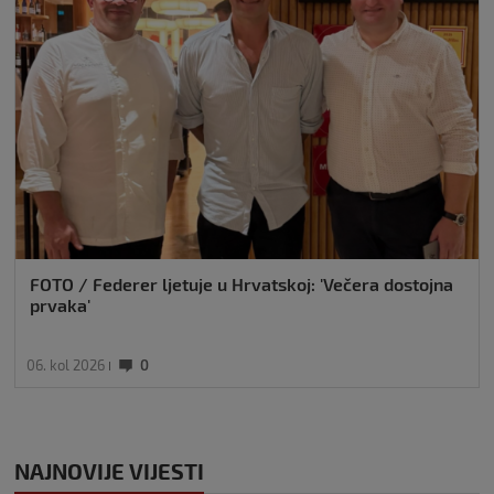
FOTO / Federer ljetuje u Hrvatskoj: 'Večera dostojna
prvaka'
06. kol 2026
0
NAJNOVIJE VIJESTI