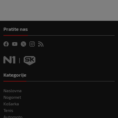
Pratite nas
Kategorije
Naslovna
Nogomet
Košarka
Tenis
Automoto