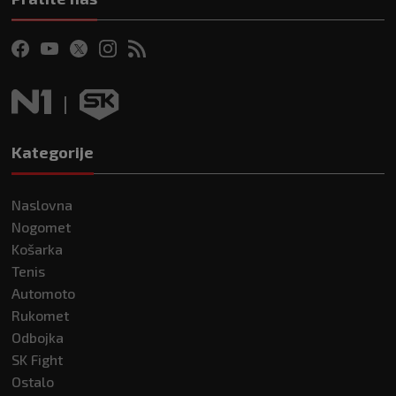
Kategorije
Naslovna
Nogomet
Košarka
Tenis
Automoto
Rukomet
Odbojka
SK Fight
Ostalo