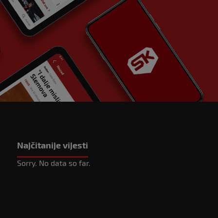
Najčitanije vijesti
Sorry. No data so far.