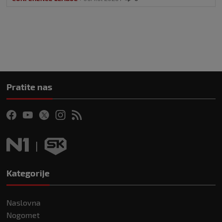
Pratite nas
Kategorije
Naslovna
Nogomet