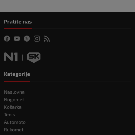
Pratite nas
Kategorije
Naslovna
Nogomet
Košarka
Tenis
Automoto
Rukomet