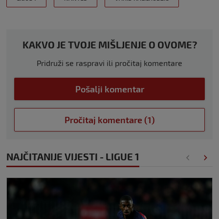
KAKVO JE TVOJE MIŠLJENJE O OVOME?
Pridruži se raspravi ili pročitaj komentare
Pošalji komentar
Pročitaj komentare (1)
NAJČITANIJE VIJESTI - LIGUE 1