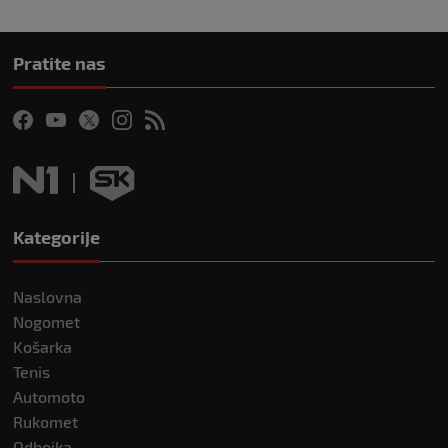
Pratite nas
Kategorije
Naslovna
Nogomet
Košarka
Tenis
Automoto
Rukomet
Odbojka