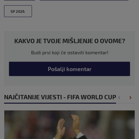
SP 2026.
KAKVO JE TVOJE MIŠLJENJE O OVOME?
Budi prvi koji će ostaviti komentar!
Pošalji komentar
NAJČITANIJE VIJESTI - FIFA WORLD CUP