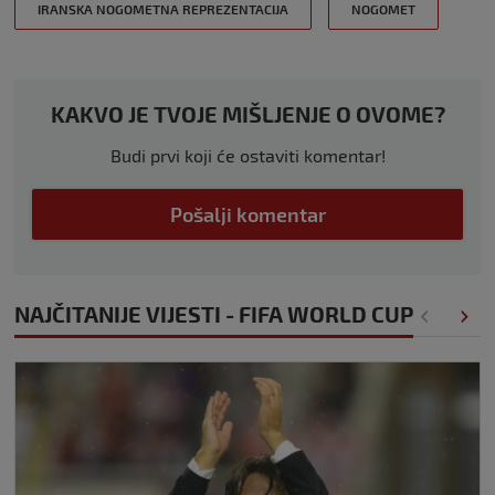
IRANSKA NOGOMETNA REPREZENTACIJA
NOGOMET
KAKVO JE TVOJE MIŠLJENJE O OVOME?
Budi prvi koji će ostaviti komentar!
Pošalji komentar
NAJČITANIJE VIJESTI - FIFA WORLD CUP