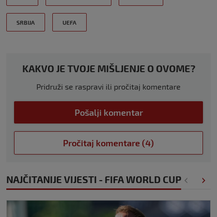
SRBIJA
UEFA
KAKVO JE TVOJE MIŠLJENJE O OVOME?
Pridruži se raspravi ili pročitaj komentare
Pošalji komentar
Pročitaj komentare (4)
NAJČITANIJE VIJESTI - FIFA WORLD CUP