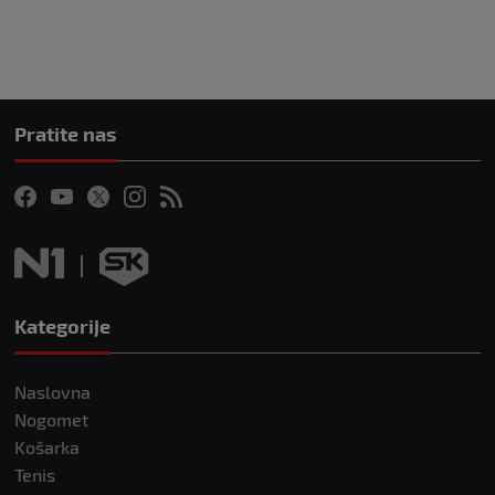
Pratite nas
Kategorije
Naslovna
Nogomet
Košarka
Tenis