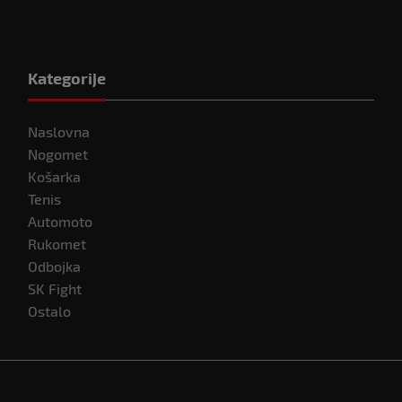
Kategorije
Naslovna
Nogomet
Košarka
Tenis
Automoto
Rukomet
Odbojka
SK Fight
Ostalo