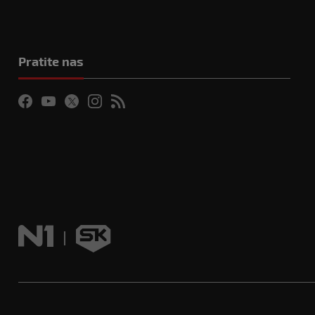
Pratite nas