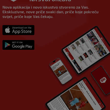
Nova aplikacija i novo iskustvo stvoreno za Vas.
Ekskluzivne, nove priče svaki dan, priče koje pokreću
svijet, priče koje Vas čekaju.