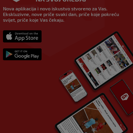
Nova aplikacija i novo iskustvo stvoreno za Vas.
Ekskluzivne, nove priče svaki dan, priče koje pokreću
svijet, priče koje Vas čekaju.